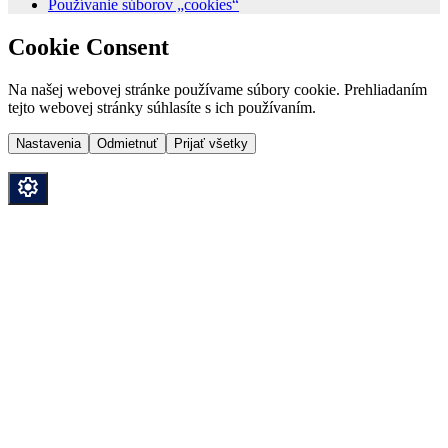
Používanie súborov „cookies“