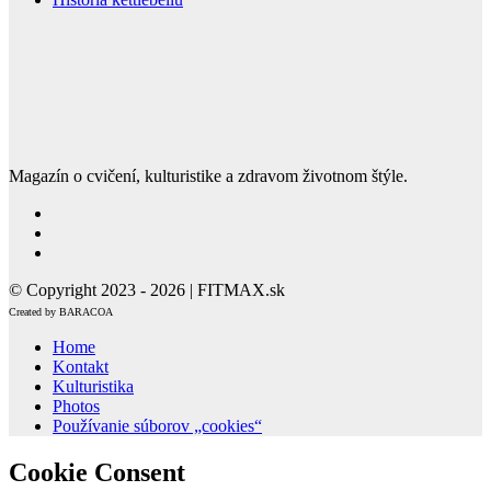
Magazín o cvičení, kulturistike a zdravom životnom štýle.
© Copyright 2023 - 2026 | FITMAX.sk
Created by BARACOA
Home
Kontakt
Kulturistika
Photos
Používanie súborov „cookies“