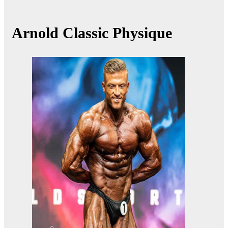
Arnold Classic Physique