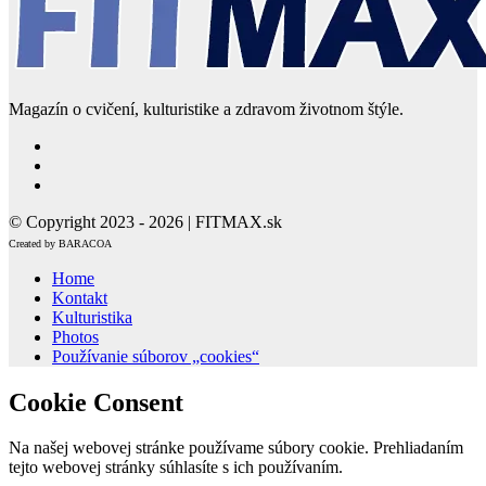
Magazín o cvičení, kulturistike a zdravom životnom štýle.
© Copyright 2023 - 2026 | FITMAX.sk
Created by BARACOA
Home
Kontakt
Kulturistika
Photos
Používanie súborov „cookies“