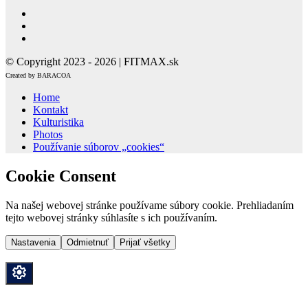
© Copyright 2023 - 2026 | FITMAX.sk
Created by BARACOA
Home
Kontakt
Kulturistika
Photos
Používanie súborov „cookies“