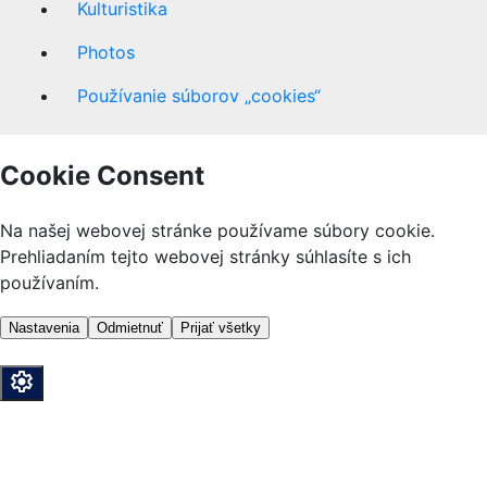
Kulturistika
Photos
Používanie súborov „cookies“