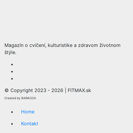
Magazín o cvičení, kulturistike a zdravom životnom
štýle.
© Copyright 2023 - 2026 | FITMAX.sk
Created by BARACOA
Home
Kontakt