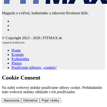
Magazín o cvičení, kulturistike a zdravom životnom štýle.
© Copyright 2023 - 2026 | FITMAX.sk
Created by BARACOA
Home
Kontakt
Kulturistika
Photos
Používanie súborov „cookies“