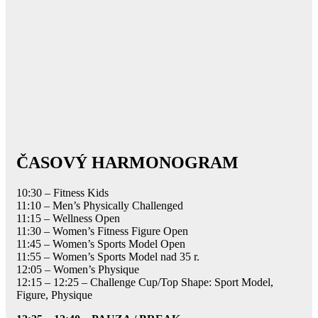
ČASOVÝ HARMONOGRAM
10:30 – Fitness Kids
11:10 – Men’s Physically Challenged
11:15 – Wellness Open
11:30 – Women’s Fitness Figure Open
11:45 – Women’s Sports Model Open
11:55 – Women’s Sports Model nad 35 r.
12:05 – Women’s Physique
12:15 – 12:25 – Challenge Cup/Top Shape: Sport Model,
Figure, Physique