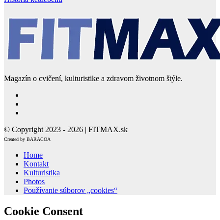
Magazín o cvičení, kulturistike a zdravom životnom štýle.
© Copyright 2023 - 2026 | FITMAX.sk
Created by BARACOA
Home
Kontakt
Kulturistika
Photos
Používanie súborov „cookies“