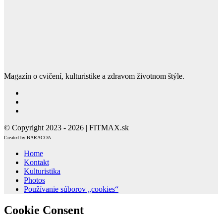
Magazín o cvičení, kulturistike a zdravom životnom štýle.
© Copyright 2023 - 2026 | FITMAX.sk
Created by BARACOA
Home
Kontakt
Kulturistika
Photos
Používanie súborov „cookies“