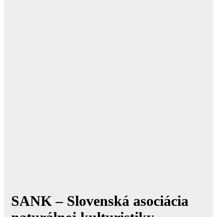
SANK – Slovenská asociácia