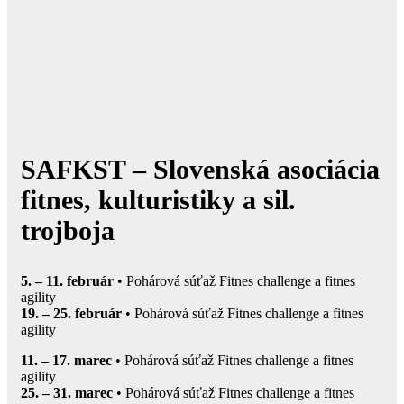
SAFKST – Slovenská asociácia
fitnes, kulturistiky a sil.
trojboja
5. – 11. február
• Pohárová súťaž Fitnes challenge a fitnes
agility
19. – 25. február
• Pohárová súťaž Fitnes challenge a fitnes
agility
11. – 17. marec
• Pohárová súťaž Fitnes challenge a fitnes
agility
25. – 31. marec
• Pohárová súťaž Fitnes challenge a fitnes