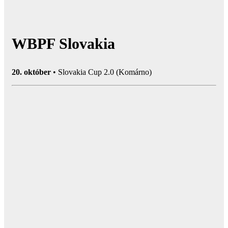
WBPF Slovakia
20. október
• Slovakia Cup 2.0 (Komárno)