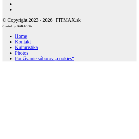
© Copyright 2023 - 2026 | FITMAX.sk
Created by BARACOA
Home
Kontakt
Kulturistika
Photos
Používanie súborov „cookies“